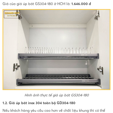
Giá của giá úp bát GS304-180 ở HCM là:
1.646.000 đ
Hình ảnh thực tế giá úp bát GS304-180
1.2. Giá úp bát inox 304 toàn bộ GD304-180
Nếu khách hàng yêu cầu cao hơn về chất liệu khung thì có thể