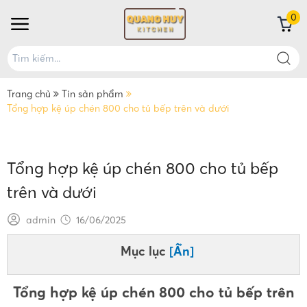
0
Trang chủ
Tin sản phẩm
Tổng hợp kệ úp chén 800 cho tủ bếp trên và dưới
Tổng hợp kệ úp chén 800 cho tủ bếp
trên và dưới
admin
16/06/2025
Mục lục
[Ẩn]
Tổng hợp kệ úp chén 800 cho tủ bếp trên