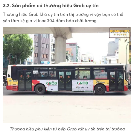
3.2. Sản phẩm có thương hiệu Grob uy tín
Thương hiệu Grob khá uy tín trên thị trường vì vậy bạn có thể
yên tâm kệ gia vị inox 304 đảm bảo chất lượng.
Thương hiệu phụ kiện tủ bếp Grob rất uy tín trên thị trường