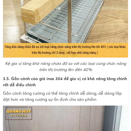
Kệ gia vị tăng khả năng chứa đồ so với các loại cùng chức năng
trên thị trường lên đến 40%
3.5. Gắn cánh của giá inox 304 để gia vị có khả năng tăng chỉnh
rất dễ điều chỉnh
Gắn cánh tăng cường có thể tăng chỉnh dễ dàng, dễ dàng lắp
đặt hơn và tăng cướng sự ổn định cho sản phẩm