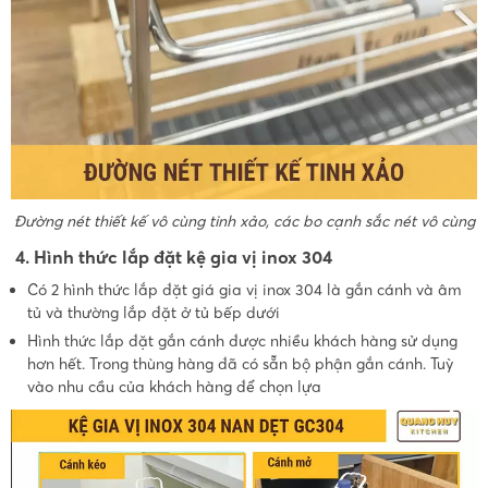
Đường nét thiết kế vô cùng tinh xảo, các bo cạnh sắc nét vô cùng
4. Hình thức lắp đặt kệ gia vị inox 304
Có 2 hình thức lắp đặt giá gia vị inox 304 là gắn cánh và âm
tủ và thường lắp đặt ở tủ bếp dưới
Hình thức lắp đặt gắn cánh được nhiều khách hàng sử dụng
hơn hết. Trong thùng hàng đã có sẵn bộ phận gắn cánh. Tuỳ
vào nhu cầu của khách hàng để chọn lựa