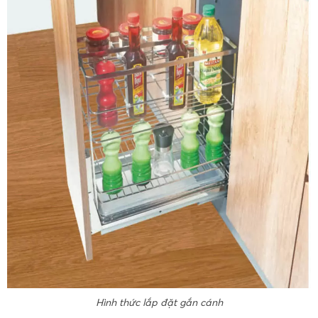
Hình thức lắp đặt gắn cánh