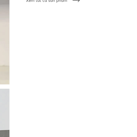
Xem tất cả sản phẩm