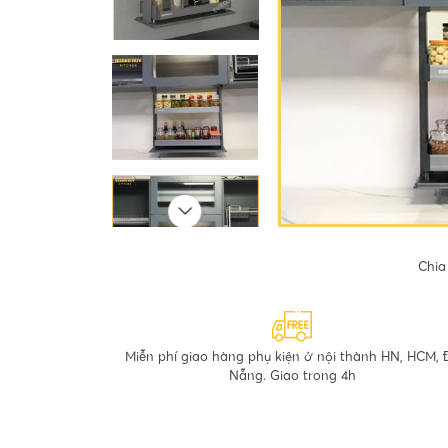
Chia
Miễn phí giao hàng phụ kiện ở nội thành HN, HCM, 
Nẵng. Giao trong 4h