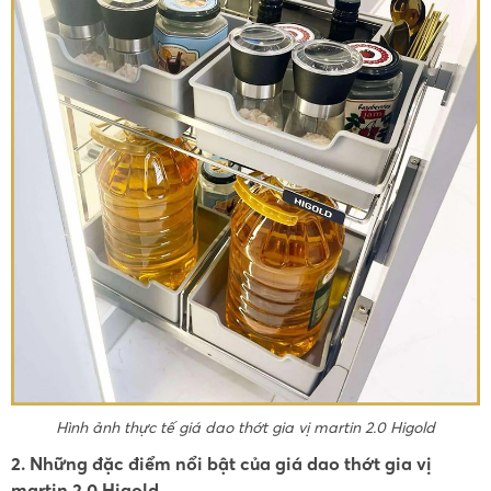
Hình ảnh thực tế giá dao thớt gia vị martin 2.0 Higold
2. Những đặc điểm nổi bật của giá dao thớt gia vị
martin 2.0 Higold