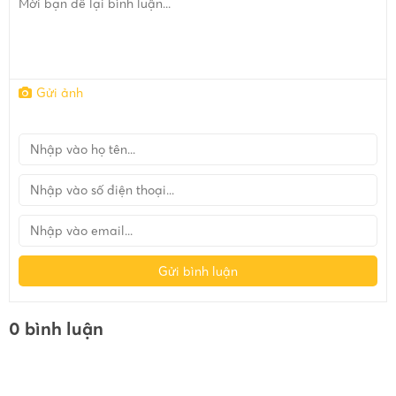
Gửi ảnh
Gửi bình luận
0 bình luận