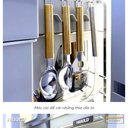
Móc cài để cài những thìa dĩa to