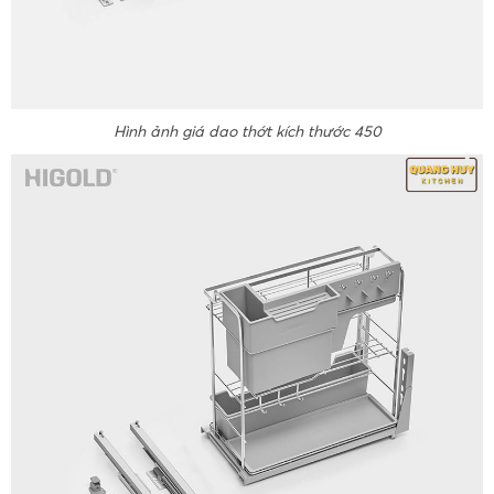
Hình ảnh giá dao thớt kích thước 450