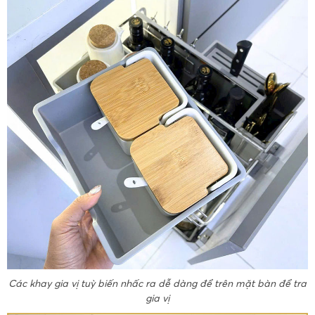
Các khay gia vị tuỳ biến nhấc ra dễ dàng để trên mặt bàn để tra
gia vị