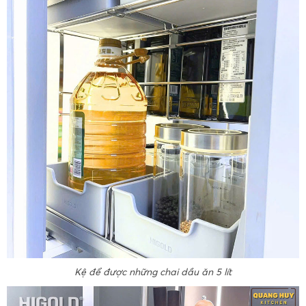
Kệ để được những chai dầu ăn 5 lít