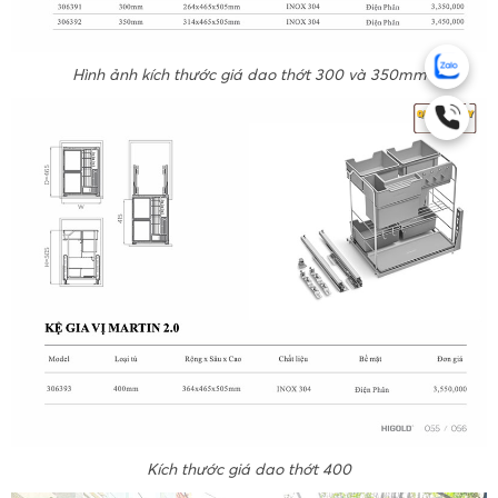
Hình ảnh kích thước giá dao thớt 300 và 350mm
Kích thước giá dao thớt 400