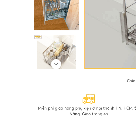
Chia
Miễn phí giao hàng phụ kiện ở nội thành HN, HCM, 
Nẵng. Giao trong 4h