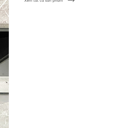
Xem tất cả sản phẩm