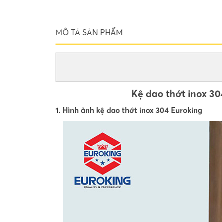
MÔ TẢ SẢN PHẨM
Kệ dao thớt inox 30
1. Hình ảnh kệ dao thớt inox 304 Euroking