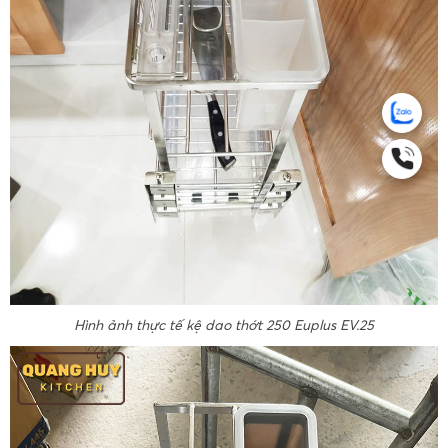
Hình ảnh thực tế kệ dao thớt 250 Euplus EV.25