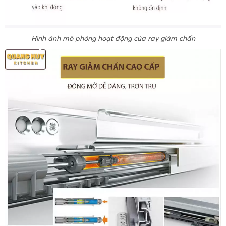
Hình ảnh mô phỏng hoạt động của ray giảm chấn