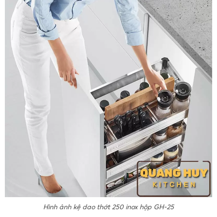
Hình ảnh kệ dao thớt 250 inox hộp GH-25