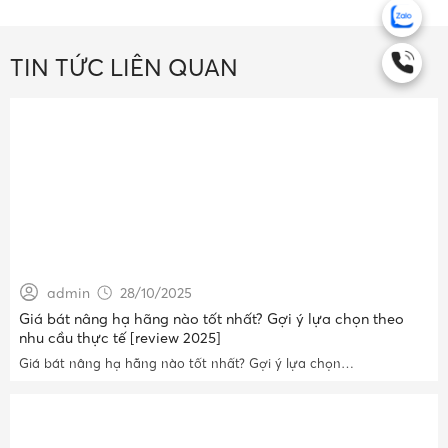
TIN TỨC LIÊN QUAN
admin
28/10/2025
Giá bát nâng hạ hãng nào tốt nhất? Gợi ý lựa chọn theo
nhu cầu thực tế [review 2025]
Giá bát nâng hạ hãng nào tốt nhất? Gợi ý lựa chọn…