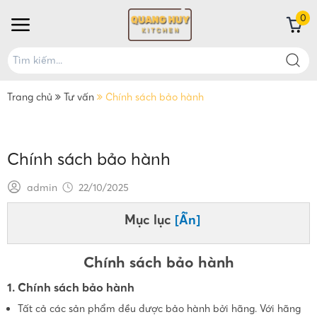
0
Trang chủ
Tư vấn
Chính sách bảo hành
Chính sách bảo hành
admin
22/10/2025
Mục lục
[Ẩn]
Chính sách bảo hành
1. Chính sách bảo hành
Tất cả các sản phẩm đều được bảo hành bởi hãng. Với hãng