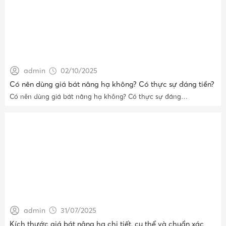
admin
02/10/2025
Có nên dùng giá bát nâng hạ không? Có thực sự đáng tiền?
Có nên dùng giá bát nâng hạ không? Có thực sự đáng…
admin
31/07/2025
Kích thước giá bát nâng hạ chi tiết, cụ thể và chuẩn xác