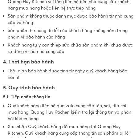
Quang Huy Kitchen vui lòng liên hệ bên nhà cung cấp khách
hàng mua hàng hoặc liên hệ trực tiếp hãng
Sản phẩm không thuộc danh mục được bảo hành từ nhà cung
cấp và hãng
Sản phẩm hư hỏng do lỗi của khách hàng không nằm trong
phạm vi bảo hành của hãng
Khách hàng tự ý can thiệp sửa chữa sản phẩm khi chưa được
sự đồng ý của nhà cung cấp
4. Thời hạn bảo hành
Thời gian bảo hành được tính từ ngày quý khách hàng bảo
hành!
5. Quy trình bảo hành
5.1. Tiếp nhận thông tin
Quý khách hàng liên hệ qua zalo cung cấp tên, sdt, địa chỉ
mua hàng. Quang Huy Ktichen kiểm tra lại thông tin và phản
hồi khách hàng
Xác nhận Quý khách hàng đã mua hàng tại Quang Huy
Kitchen. Quý khách hàng cung cấp thông tin sản phẩm bị lỗi,