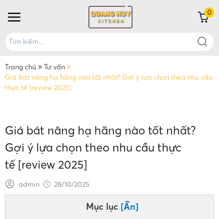
0
Trang chủ
Tư vấn
Giá bát nâng hạ hãng nào tốt nhất? Gợi ý lựa chọn theo nhu cầu
thực tế [review 2025]
Giá bát nâng hạ hãng nào tốt nhất?
Gợi ý lựa chọn theo nhu cầu thực
tế [review 2025]
admin
28/10/2025
Mục lục
[Ẩn]