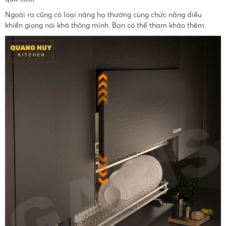
Ngoài ra cũng có loại nâng hạ thường cùng chức năng điều
khiển giọng nói khá thông minh. Bạn có thể tham khảo thêm