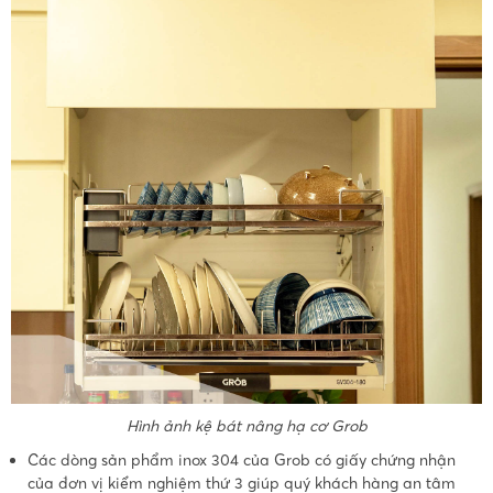
Hình ảnh kệ bát nâng hạ cơ Grob
Các dòng sản phẩm inox 304 của Grob có giấy chứng nhận
của đơn vị kiểm nghiệm thứ 3 giúp quý khách hàng an tâm