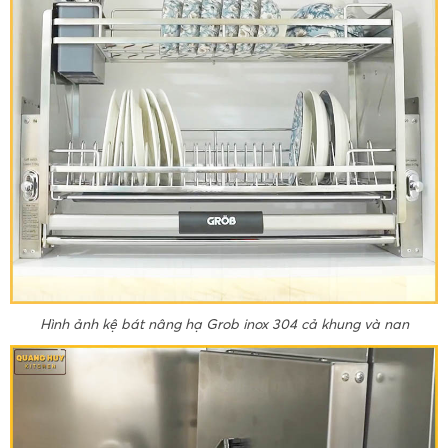
Hình ảnh kệ bát nâng hạ Grob inox 304 cả khung và nan