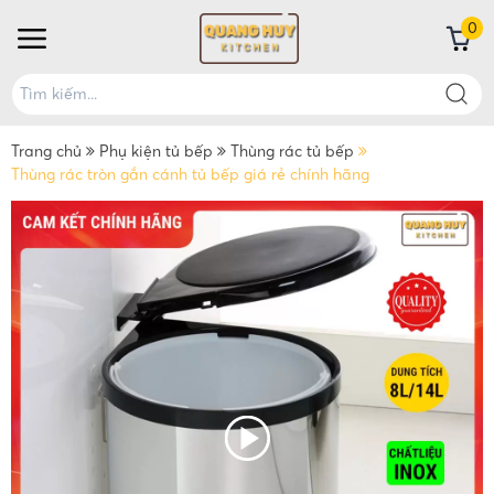
0
Trang chủ
Phụ kiện tủ bếp
Thùng rác tủ bếp
Thùng rác tròn gắn cánh tủ bếp giá rẻ chính hãng