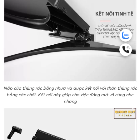
Nắp của thùng rác bằng nhưa và được kết nối với thân thùng rác
bằng các chốt. Kết nối này giúp cho việc đóng mở vô cùng nhẹ
nhàng