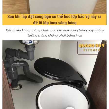
Rất nhiều khách hàng chưa bóc lớp inox sáng bóng này nhầm
tưởng thùng không phải bằng inox