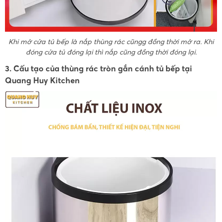
Khi mở cửa tủ bếp là nắp thùng rác cũngg đồng thời mở ra. Khi
đóng cửa tủ đóng lại thì nắp cũng đồng thời đóng lại.
3. Cấu tạo của thùng rác tròn gắn cánh tủ bếp tại
Quang Huy Kitchen