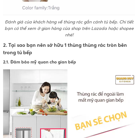
Đánh giá của khách hàng về thùng rác gắn cánh tủ bếp. Chi tiết
bạn có thể xem ở gian hàng của shop trên Lazada hoặc shopee
nhé!
2. Tại sao bạn nên sở hữu 1 thùng thùng rác tròn bên
trong tủ bếp
2.1. Đảm bảo mỹ quan cho gian bếp