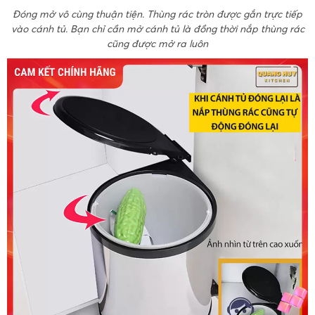
Đóng mở vô cùng thuận tiện. Thùng rác tròn được gắn trực tiếp
vào cánh tủ. Bạn chỉ cần mở cánh tủ là đồng thời nắp thùng rác
cũng được mở ra luôn