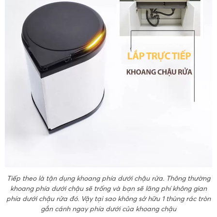
Tiếp theo là tận dụng khoang phía dưới chậu rửa. Thông thường
khoang phía dưới chậu sẽ trống và bạn sẽ lãng phí không gian
phía dưới chậu rửa đó. Vậy tại sao không sở hữu 1 thùng rác tròn
gắn cánh ngay phía dưới của khoang chậu