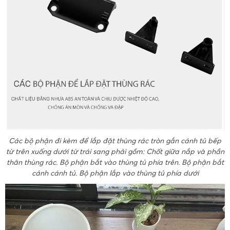
Các bộ phận đi kèm để lắp đặt thùng rác tròn gắn cánh tủ bếp
từ trên xuống dưới từ trái sang phải gồm: Chốt giữa nắp và phần
thân thùng rác. Bộ phận bắt vào thùng tủ phía trên. Bộ phận bắt
cánh cánh tủ. Bộ phận lắp vào thùng tủ phía dưới