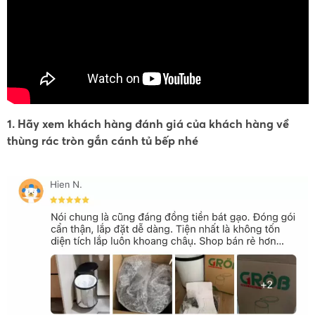
1. Hãy xem khách hàng đánh giá của khách hàng về
thùng rác tròn gắn cánh tủ bếp nhé