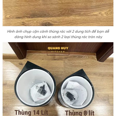
Hình ảnh chụp cận cảnh thùng rác với 2 dung tích để bạn dễ
dàng hình dung khi so sánh 2 loại thùng rác tròn này