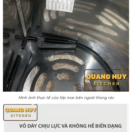
Hình ảnh thực tế của lớp inox bên ngoài thùng rác