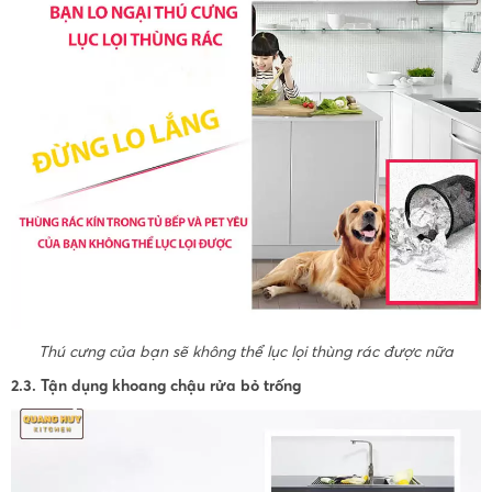
Thú cưng của bạn sẽ không thể lục lọi thùng rác được nữa
2.3. Tận dụng khoang chậu rửa bỏ trống