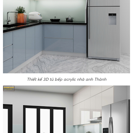
Thiết kế 3D tủ bếp acrylic nhà anh Thành