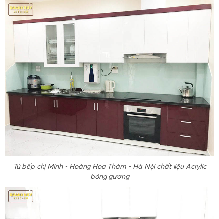
Tủ bếp chị Minh - Hoàng Hoa Thám - Hà Nội chất liệu Acrylic
bóng gương