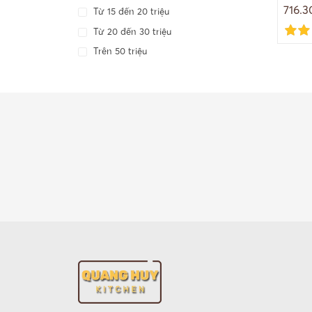
716.3
Từ 15 đến 20 triệu
Từ 20 đến 30 triệu
Trên 50 triệu