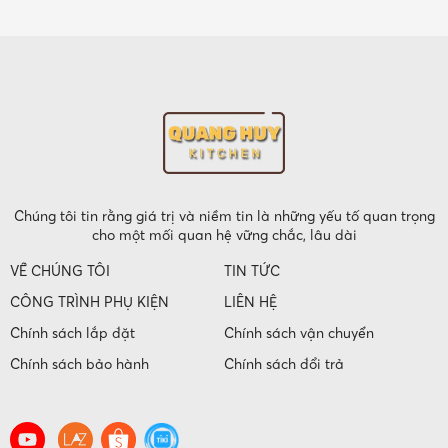
Chúng tôi tin rằng giá trị và niềm tin là những yếu tố quan trọng
cho một mối quan hệ vững chắc, lâu dài
VỀ CHÚNG TÔI
TIN TỨC
CÔNG TRÌNH PHỤ KIỆN
LIÊN HỆ
Chính sách lắp đặt
Chính sách vận chuyển
Chính sách bảo hành
Chính sách đổi trả