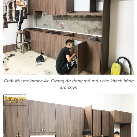
Chất liệu melamine An Cường đa dạng mã màu cho khách hàng
lựa chọn