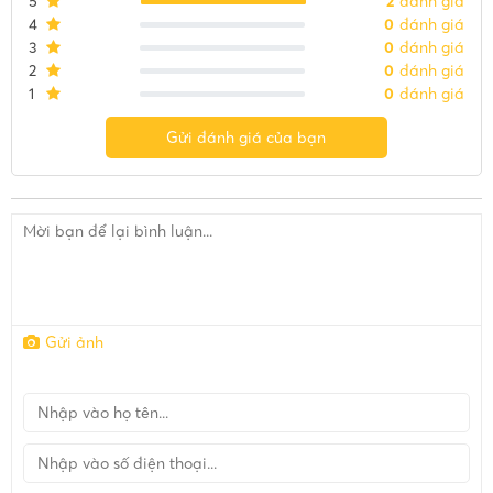
5
2
đánh giá
4
0
đánh giá
3
0
đánh giá
2
0
đánh giá
1
0
đánh giá
Gửi đánh giá của bạn
Gửi ảnh