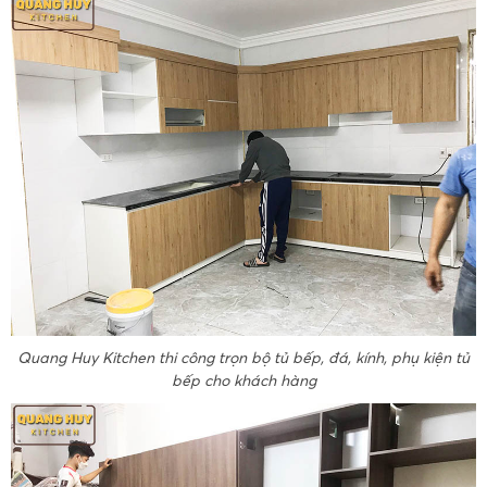
Quang Huy Kitchen thi công trọn bộ tủ bếp, đá, kính, phụ kiện tủ
bếp cho khách hàng