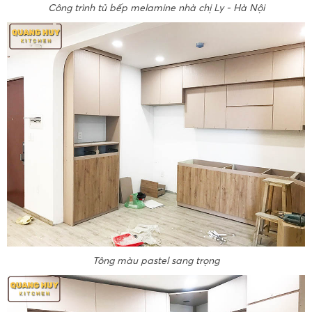
Công trình tủ bếp melamine nhà chị Ly - Hà Nội
Tông màu pastel sang trọng