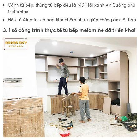
Cánh tủ bếp, thùng tủ bếp đều là MDF lõi xanh An Cường phủ
Melamine
Hậu tủ Aluminium hợp kim nhôm nhựa giúp chống ẩm tốt hơn
3. 1 số công trình thực tế tủ bếp melamine đã triển khai