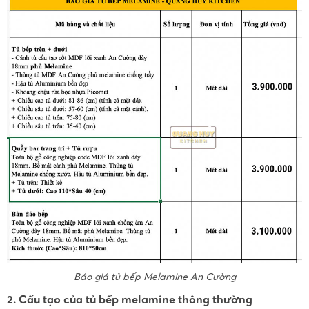
Báo giá tủ bếp Melamine An Cường
2. Cấu tạo của tủ bếp melamine thông thường