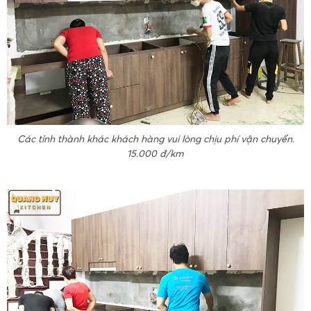
Các tỉnh thành khác khách hàng vui lòng chịu phí vận chuyển.
15.000 đ/km