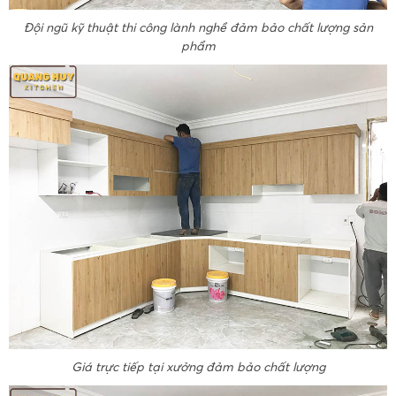
Đội ngũ kỹ thuật thi công lành nghề đảm bảo chất lượng sản
phẩm
Giá trực tiếp tại xưởng đảm bảo chất lượng