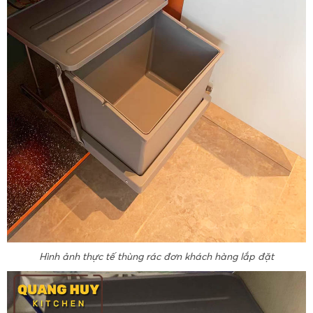
Hình ảnh thực tế thùng rác đơn khách hàng lắp đặt