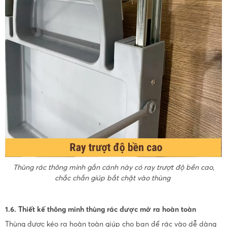
Thùng rác thông minh gắn cánh này có ray trượt độ bền cao,
chắc chắn giúp bắt chặt vào thùng
1.6. Thiết kế thông minh thùng rác được mở ra hoàn toàn
Thùng được kéo ra hoàn toàn giúp cho bạn để rác vào dễ dàng