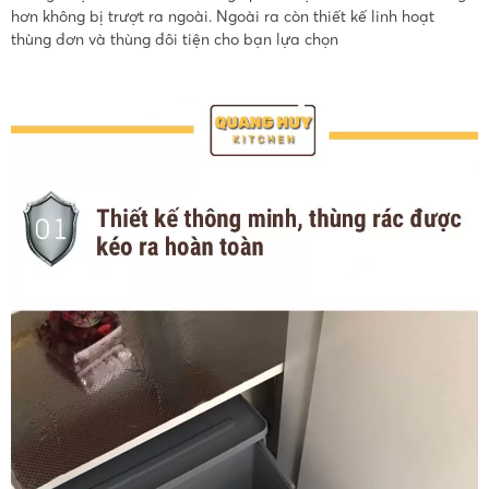
hơn không bị trượt ra ngoài. Ngoài ra còn thiết kế linh hoạt
thùng đơn và thùng đôi tiện cho bạn lựa chọn