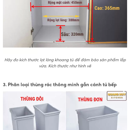
Hãy đo kích thước lọt lòng khoang tủ để đảm bảo sản phẩm lắp
vừa. Kích thước như hình vẽ
3. Phân loại thùng rác thông minh gắn cánh tủ bếp