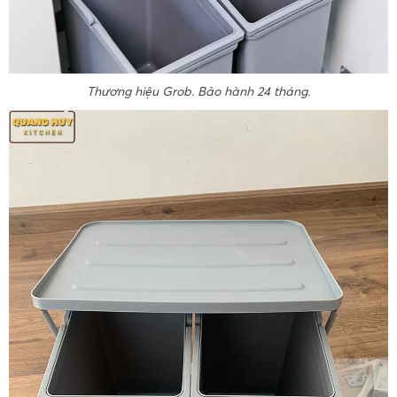
Thương hiệu Grob. Bảo hành 24 tháng.