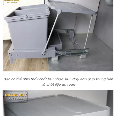
Bạn có thể nhìn thấy chất liệu nhựa ABS dày dặn giúp thùng bền
và chất liệu an toàn