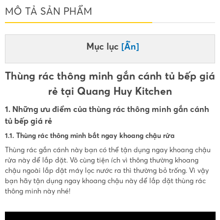
MÔ TẢ SẢN PHẨM
Mục lục
[Ẩn]
Thùng rác thông minh gắn cánh tủ bếp giá
rẻ tại Quang Huy Kitchen
1. Những ưu điểm của thùng rác thông minh gắn cánh
tủ bếp giá rẻ
1.1. Thùng rác thông minh bắt ngay khoang chậu rửa
Thùng rác gắn cánh này bạn có thể tận dụng ngay khoang chậu
rửa này để lắp đặt. Vô cùng tiện ích vì thông thường khoang
chậu ngoài lắp đặt máy lọc nước ra thì thường bỏ trống. Vì vậy
bạn hãy tận dụng ngay khoang chậu này để lắp đặt thùng rác
thông minh này nhé!