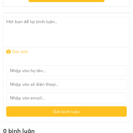
Gửi ảnh
Gửi bình luận
0 bình luận