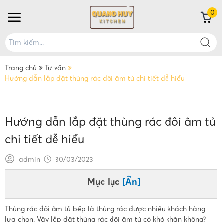
0
Trang chủ
Tư vấn
Hướng dẫn lắp đặt thùng rác đôi âm tủ chi tiết dễ hiểu
Hướng dẫn lắp đặt thùng rác đôi âm tủ
chi tiết dễ hiểu
admin
30/03/2023
Mục lục
[Ẩn]
Thùng rác đôi âm tủ bếp là thùng rác được nhiều khách hàng
lựa chọn. Vậy lắp đặt thùng rác đôi âm tủ có khó khăn không?