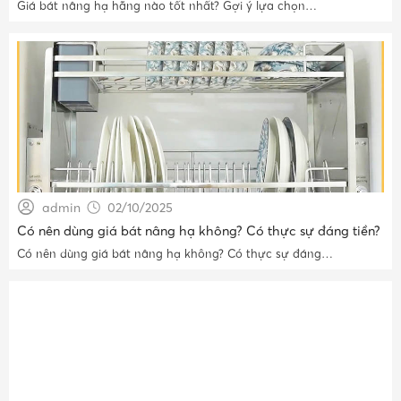
Giá bát nâng hạ hãng nào tốt nhất? Gợi ý lựa chọn…
admin
02/10/2025
Có nên dùng giá bát nâng hạ không? Có thực sự đáng tiền?
Có nên dùng giá bát nâng hạ không? Có thực sự đáng…