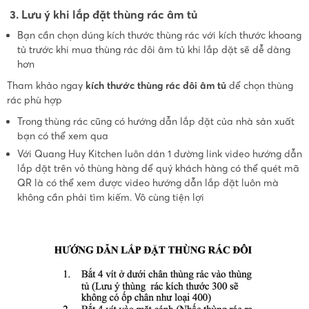
3. Lưu ý khi lắp đặt thùng rác âm tủ
Bạn cần chọn đúng kích thước thùng rác với kích thước khoang
tủ trước khi mua thùng rác đôi âm tủ khi lắp đặt sẽ dễ dàng
hơn
Tham khảo ngay
kích thước thùng rác đôi âm tủ
để chọn thùng
rác phù hợp
Trong thùng rác cũng có hướng dẫn lắp đặt của nhà sản xuất
bạn có thể xem qua
Với Quang Huy Kitchen luôn dán 1 đường link video hướng dẫn
lắp đặt trên vỏ thùng hàng để quý khách hàng có thể quét mã
QR là có thể xem được video hướng dẫn lắp đặt luôn mà
không cần phải tìm kiếm. Vô cùng tiện lợi