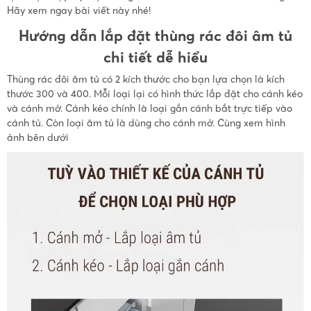
Hãy xem ngay bài viết này nhé!
Hướng dẫn lắp đặt thùng rác đôi âm tủ
chi tiết dễ hiểu
Thùng rác đôi âm tủ có 2 kích thước cho bạn lựa chọn là kích
thước 300 và 400. Mỗi loại lại có hình thức lắp đặt cho cánh kéo
và cánh mở. Cánh kéo chính là loại gắn cánh bắt trực tiếp vào
cánh tủ. Còn loại âm tủ là dùng cho cánh mở. Cùng xem hình
ảnh bên dưới