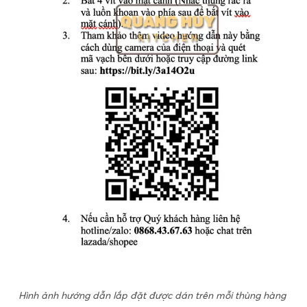
Hình ảnh hướng dẫn lắp đặt được dán trên mỗi thùng hàng