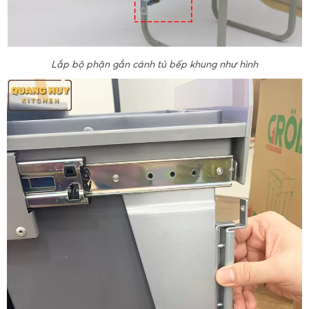
Lắp bộ phận gắn cánh tủ bếp khung như hình