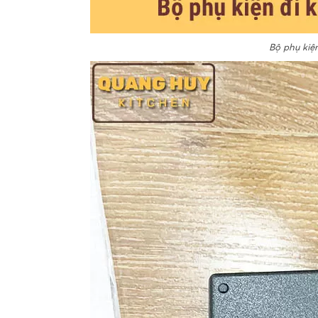
Bộ phụ kiệ