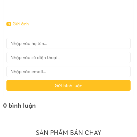
Gửi ảnh
Gửi bình luận
0 bình luận
SẢN PHẨM BÁN CHẠY