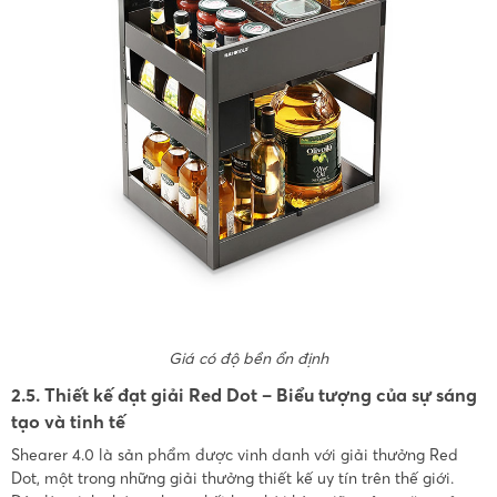
Giá có độ bền ổn định
2.5. Thiết kế đạt giải Red Dot – Biểu tượng của sự sáng
tạo và tinh tế
Shearer 4.0 là sản phẩm được vinh danh với giải thưởng Red
Dot, một trong những giải thưởng thiết kế uy tín trên thế giới.