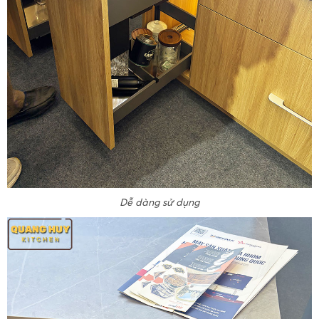
Dễ dàng sử dụng