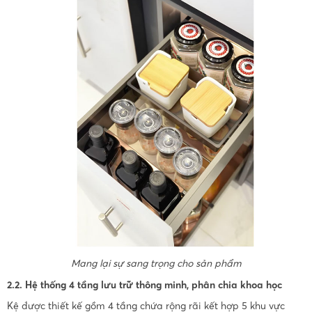
Mang lại sự sang trọng cho sản phẩm
2.2. Hệ thống 4 tầng lưu trữ thông minh, phân chia khoa học
Kệ được thiết kế gồm 4 tầng chứa rộng rãi kết hợp 5 khu vực