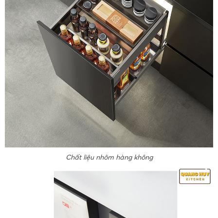
Chất liệu nhôm hàng không