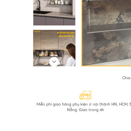
Chia
Miễn phí giao hàng phụ kiện ở nội thành HN, HCM, 
Nẵng. Giao trong 4h