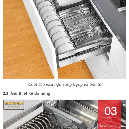
Chất liệu inox hộp sang trọng và tinh tế
2.3. Giá thiết kế đa năng