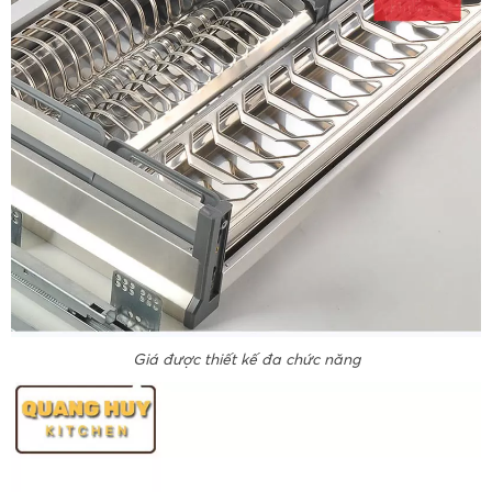
Giá được thiết kế đa chức năng