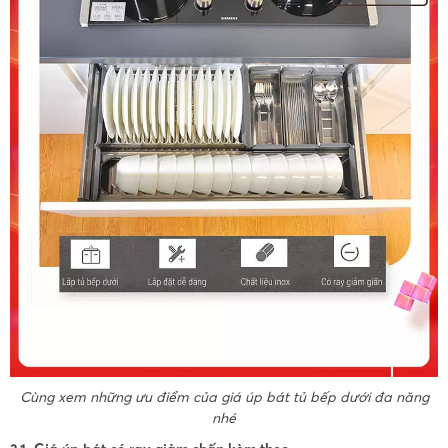
Cùng xem những ưu điểm của giá úp bát tủ bếp dưới đa năng
nhé