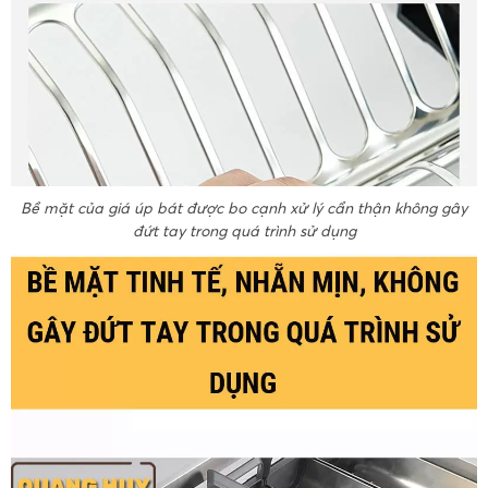
Bề mặt của giá úp bát được bo cạnh xử lý cẩn thận không gây
đứt tay trong quá trình sử dụng