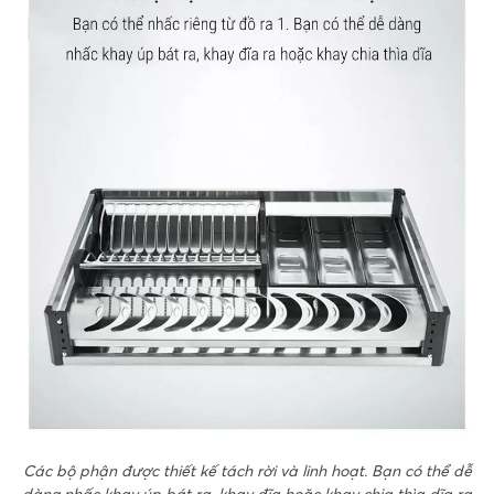
Các bộ phận được thiết kế tách rời và linh hoạt. Bạn có thể dễ