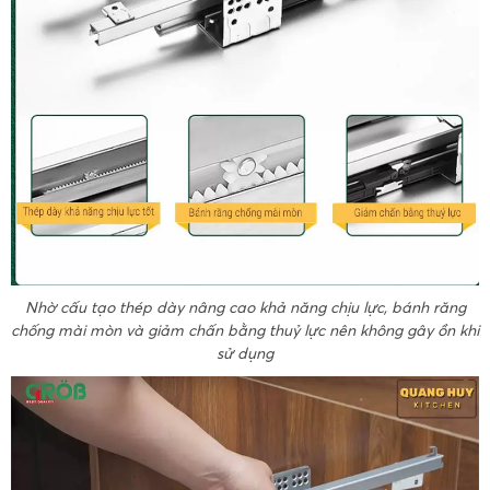
Nhờ cấu tạo thép dày nâng cao khả năng chịu lực, bánh răng
chống mài mòn và giảm chấn bằng thuỷ lực nên không gây ồn khi
sử dụng