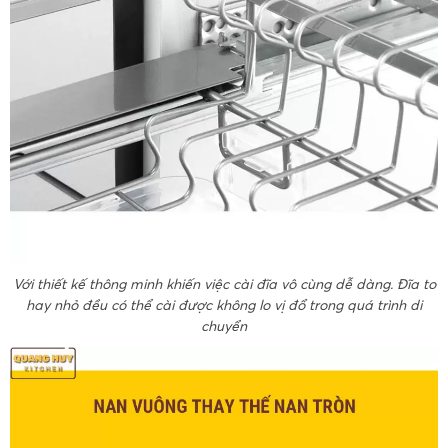
Với thiết kế thông minh khiến việc cài đĩa vô cùng dễ dàng. Đĩa to
hay nhỏ đều có thể cài được không lo vị đổ trong quá trình di
chuyển