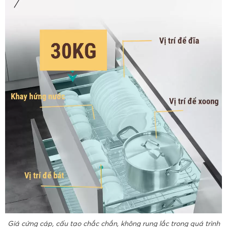
Giá cứng cáp, cấu tạo chắc chắn, không rung lắc trong quá trình