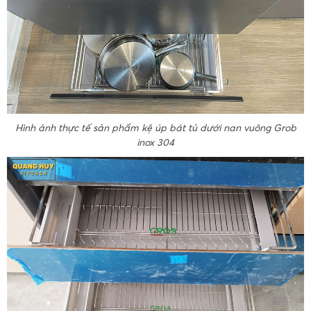
Hình ảnh thực tế sản phẩm kệ úp bát tủ dưới nan vuông Grob
inox 304