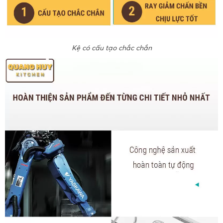
Kệ có cấu tạo chắc chắn