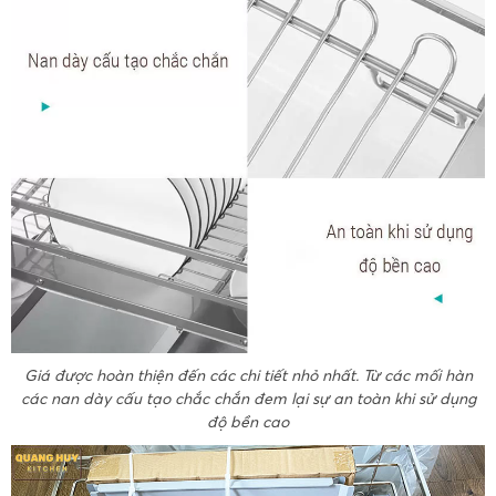
Giá được hoàn thiện đến các chi tiết nhỏ nhất. Từ các mối hàn
các nan dày cấu tạo chắc chắn đem lại sự an toàn khi sử dụng
độ bền cao