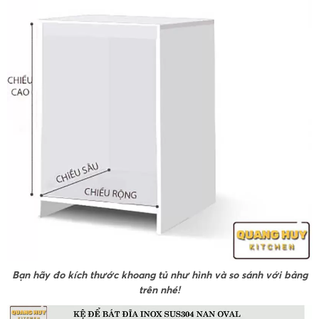
Bạn hãy đo kích thước khoang tủ như hình và so sánh với bảng
trên nhé!