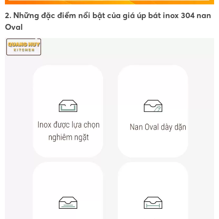
2. Những đặc điểm nổi bật của giá úp bát inox 304 nan
Oval