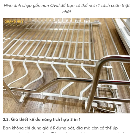
Hình ảnh chụp gần nan Oval để bạn có thể nhìn 1 cách chân thật
nhất
2.3. Giá thiết kế đa năng tích hợp 3 in 1
Bạn không chỉ dùng giá để đựng bát, đĩa mà còn có thể úp