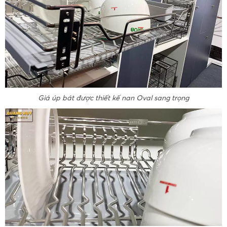
Giá úp bát được thiết kế nan Oval sang trọng