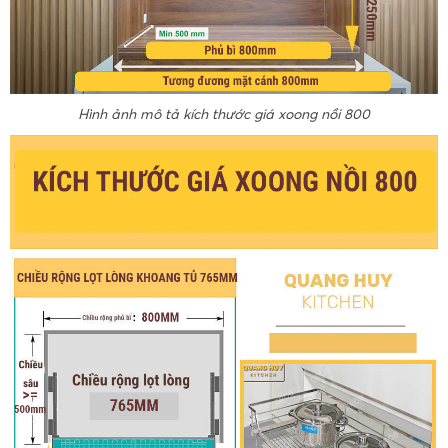
Hình ảnh mô tả kích thước giá xoong nồi 800