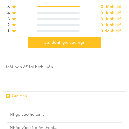
5
2
đánh giá
4
0
đánh giá
3
0
đánh giá
2
0
đánh giá
1
0
đánh giá
Gửi đánh giá của bạn
Gửi ảnh