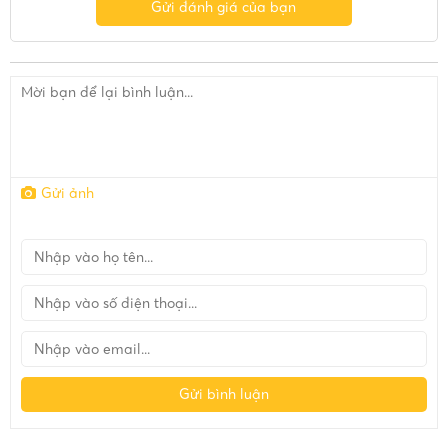
Gửi đánh giá của bạn
Gửi ảnh
Gửi bình luận