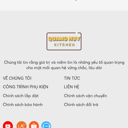
Chúng tôi tin rằng giá trị và niềm tin là những yếu tố quan trọng
cho một mối quan hệ vững chắc, lâu dài
VỀ CHÚNG TÔI
TIN TỨC
CÔNG TRÌNH PHỤ KIỆN
LIÊN HỆ
Chính sách lắp đặt
Chính sách vận chuyển
Chính sách bảo hành
Chính sách đổi trả