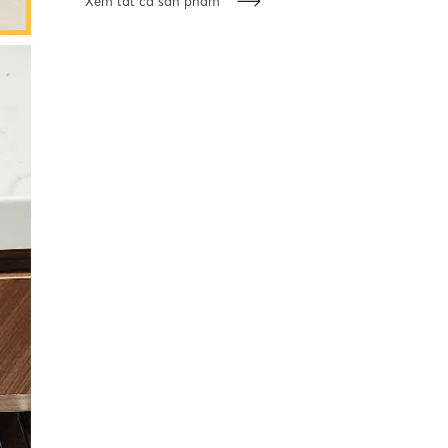
Xem tất cả sản phẩm