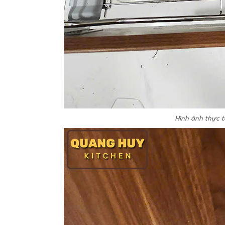
Hình ảnh thực t