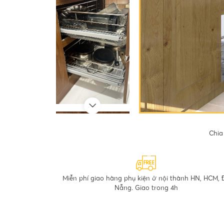
Chia
Miễn phí giao hàng phụ kiện ở nội thành HN, HCM, 
Nẵng. Giao trong 4h