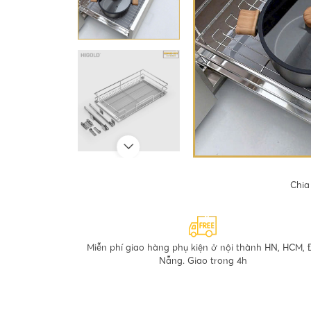
Chia
Miễn phí giao hàng phụ kiện ở nội thành HN, HCM, 
Nẵng. Giao trong 4h