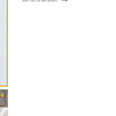
Xem tất cả sản phẩm