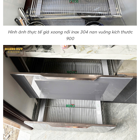
Hình ảnh thực tế giá xoong nồi inox 304 nan vuông kích thước
900