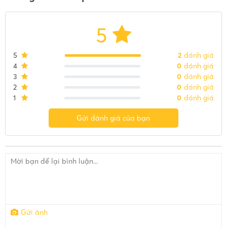
5
5
2
đánh giá
4
0
đánh giá
3
0
đánh giá
2
0
đánh giá
1
0
đánh giá
Gửi đánh giá của bạn
Gửi ảnh