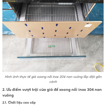
Hình ảnh thực tế giá xoong nồi inox 304 nan vuông lắp đặt gắn
cánh
2. Ưu điểm vượt trội của giá để xoong nồi inox 304 nan
vuông
2.1. Chất liệu cao cấp