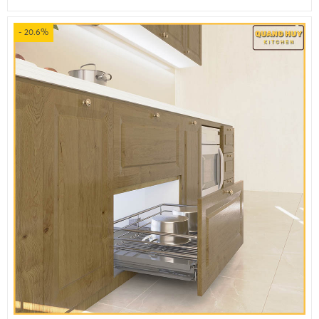
- 20.6%