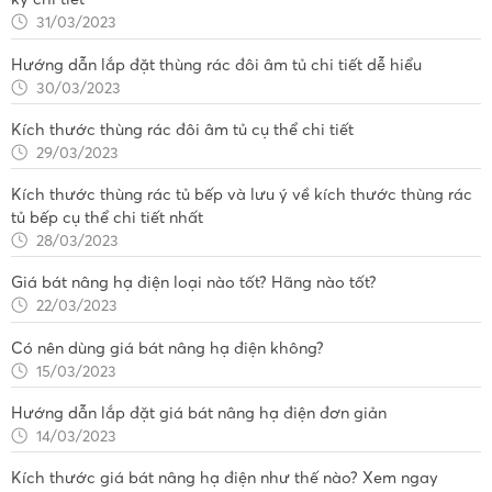
31/03/2023
Hướng dẫn lắp đặt thùng rác đôi âm tủ chi tiết dễ hiểu
30/03/2023
Kích thước thùng rác đôi âm tủ cụ thể chi tiết
29/03/2023
Kích thước thùng rác tủ bếp và lưu ý về kích thước thùng rác
tủ bếp cụ thể chi tiết nhất
28/03/2023
Giá bát nâng hạ điện loại nào tốt? Hãng nào tốt?
22/03/2023
Có nên dùng giá bát nâng hạ điện không?
15/03/2023
Hướng dẫn lắp đặt giá bát nâng hạ điện đơn giản
14/03/2023
Kích thước giá bát nâng hạ điện như thế nào? Xem ngay