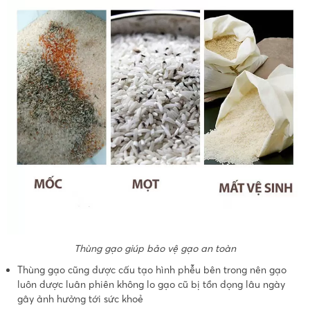
Thùng gạo giúp bảo vệ gạo an toàn
Thùng gạo cũng được cấu tạo hình phễu bên trong nên gạo
luôn được luân phiên không lo gạo cũ bị tồn đọng lâu ngày
gây ảnh hưởng tới sức khoẻ