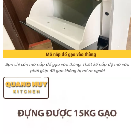
Bạn chỉ cần mở nắp đổ gạo vào thùng. Thiết kế nắp độ mở vừa
phải giúp đổ gạo không bị rơi ra ngoài