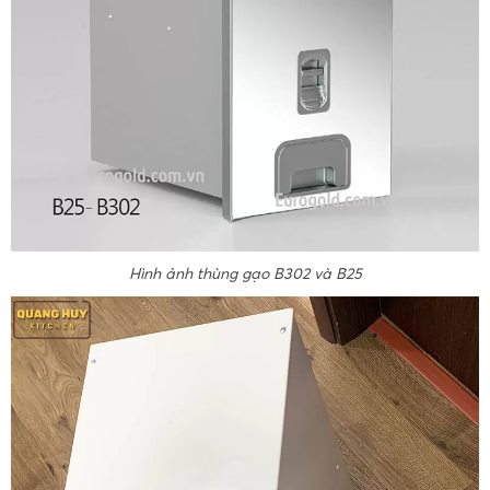
Hình ảnh thùng gạo B302 và B25