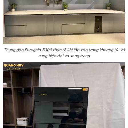
Thùng gạo Eurogold B309 thực tế khi lắp vào trong khoang tủ. Vô
cùng hiện đại và sang trọng