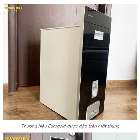
Thương hiệu Eurogold được dập trên mặt thùng