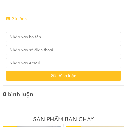
Gửi ảnh
Gửi bình luận
0 bình luận
SẢN PHẨM BÁN CHẠY