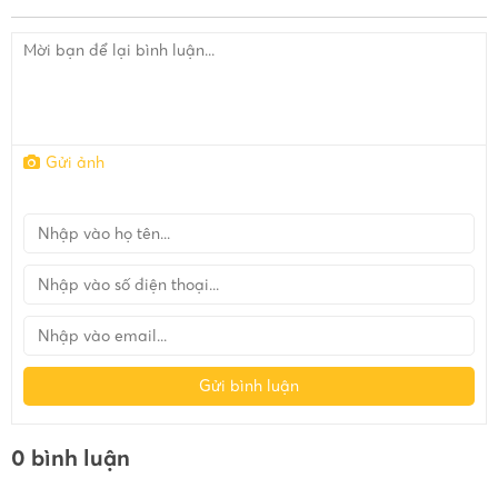
Gửi ảnh
Gửi bình luận
0 bình luận