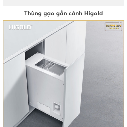
Thùng gạo gắn cánh Higold