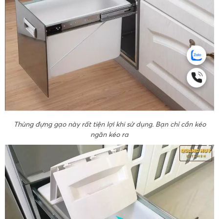
Thùng đựng gạo này rất tiện lợi khi sử dụng. Bạn chỉ cần kéo
ngăn kéo ra