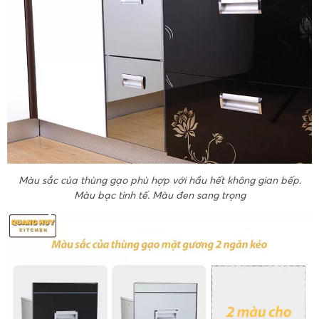
Màu sắc của thùng gạo phù hợp với hầu hết không gian bếp.
Màu bạc tinh tế. Màu đen sang trọng