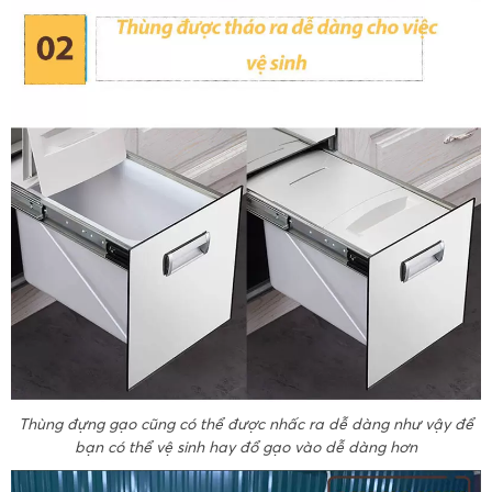
Thùng đựng gạo cũng có thể được nhấc ra dễ dàng như vậy để
bạn có thể vệ sinh hay đổ gạo vào dễ dàng hơn