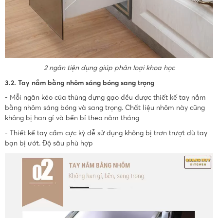
2 ngăn tiện dụng giúp phân loại khoa học
3.2. Tay nắm bằng nhôm sáng bóng sang trọng
- Mỗi ngăn kéo của thùng đựng gạo đều được thiết kế tay nắm
bằng nhôm sáng bóng và sang trọng. Chất liệu nhôm này cũng
không bị han gỉ và bền bỉ theo năm tháng
- Thiết kế tay cầm cực kỳ dễ sử dụng không bị trơn trượt dù tay
bạn bị ướt. Độ sâu phù hợp