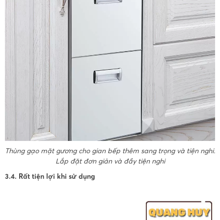
Thùng gạo mặt gương cho gian bếp thêm sang trọng và tiện nghi.
Lắp đặt đơn giản và đầy tiện nghi
3.4. Rất tiện lợi khi sử dụng