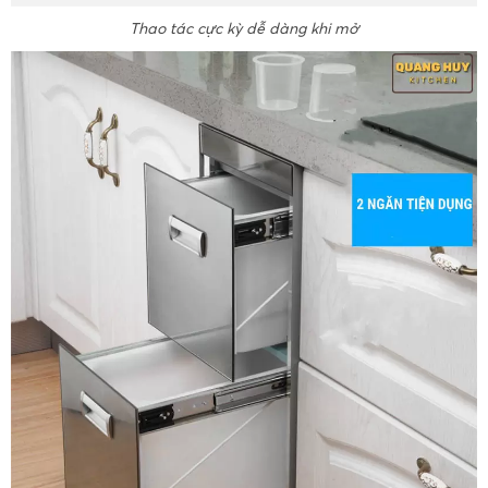
Thao tác cực kỳ dễ dàng khi mở