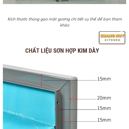
Kích thước thùng gạo mặt gương chi tiết cụ thể để bạn tham
khảo