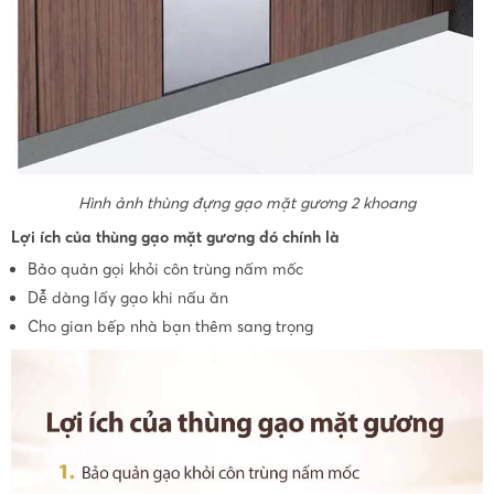
Hình ảnh thùng đựng gạo mặt gương 2 khoang
Lợi ích của thùng gạo mặt gương đó chính là
Bảo quản gọi khỏi côn trùng nấm mốc
Dễ dàng lấy gạo khi nấu ăn
Cho gian bếp nhà bạn thêm sang trọng