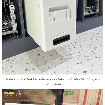
Thùng gạo có thể kéo hẳn ra phía bên ngoài nhờ hệ thống ray
giảm chấn