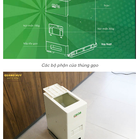
Các bộ phận của thùng gạo