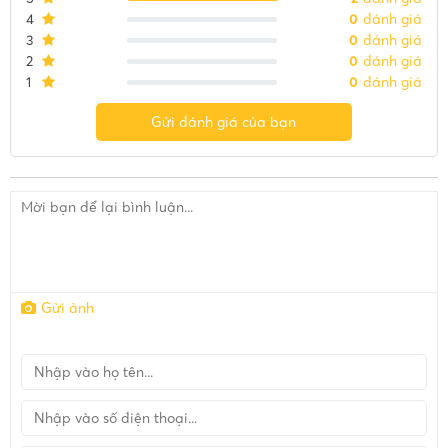
4
0
đánh giá
3
0
đánh giá
2
0
đánh giá
1
0
đánh giá
Gửi đánh giá của bạn
Gửi ảnh