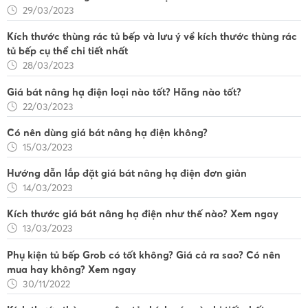
29/03/2023
Kích thước thùng rác tủ bếp và lưu ý về kích thước thùng rác
tủ bếp cụ thể chi tiết nhất
28/03/2023
Giá bát nâng hạ điện loại nào tốt? Hãng nào tốt?
22/03/2023
Có nên dùng giá bát nâng hạ điện không?
15/03/2023
Hướng dẫn lắp đặt giá bát nâng hạ điện đơn giản
14/03/2023
Kích thước giá bát nâng hạ điện như thế nào? Xem ngay
13/03/2023
Phụ kiện tủ bếp Grob có tốt không? Giá cả ra sao? Có nên
mua hay không? Xem ngay
30/11/2022