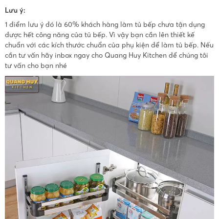
Lưu ý:
1 điểm lưu ý đó là 60% khách hàng làm tủ bếp chưa tận dụng
được hết công năng của tủ bếp. Vì vậy bạn cần lên thiết kế
chuẩn với các kích thước chuẩn của phụ kiện để làm tủ bếp. Nếu
cần tư vấn hãy inbox ngay cho Quang Huy Kitchen để chúng tôi
tư vấn cho bạn nhé