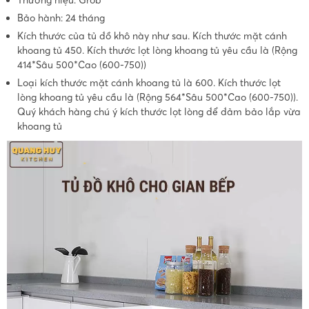
Bảo hành: 24 tháng
Kích thước của tủ đồ khô này như sau. Kích thước mặt cánh
khoang tủ 450. Kích thước lọt lòng khoang tủ yêu cầu là (Rộng
414*Sâu 500*Cao (600-750))
Loại kích thước mặt cánh khoang tủ là 600. Kích thước lọt
lòng khoang tủ yêu cầu là (Rộng 564*Sâu 500*Cao (600-750)).
Quý khách hàng chú ý kích thước lọt lòng để đảm bảo lắp vừa
khoang tủ