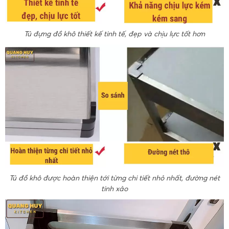
Tủ đựng đồ khô thiết kế tinh tế, đẹp và chịu lực tốt hơn
Tủ đồ khô được hoàn thiện tới từng chi tiết nhỏ nhất, đường nét
tinh xảo