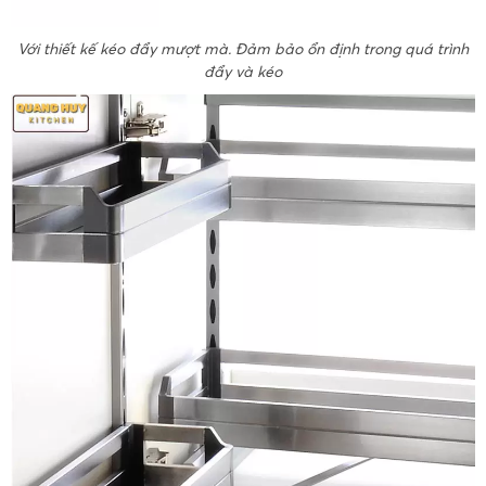
Với thiết kế kéo đẩy mượt mà. Đảm bảo ổn định trong quá trình
đẩy và kéo