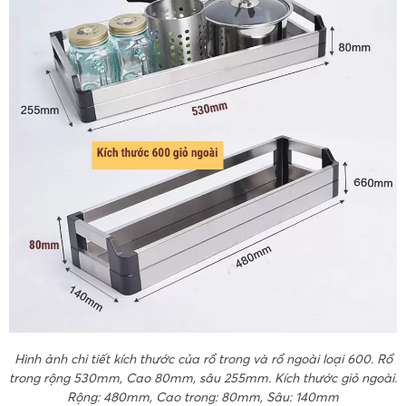
Hình ảnh chi tiết kích thước của rổ trong và rổ ngoài loại 600. Rổ
trong rộng 530mm, Cao 80mm, sâu 255mm. Kích thước giỏ ngoài.
Rộng: 480mm, Cao trong: 80mm, Sâu: 140mm