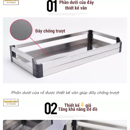
Phần dưới của rổ được thiết kế vân giúp đấy chống trượt