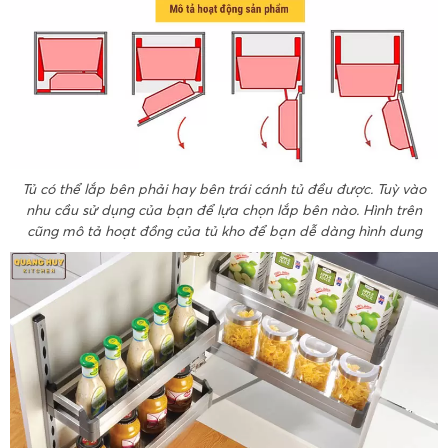
Tủ có thể lắp bên phải hay bên trái cánh tủ đều được. Tuỳ vào
nhu cầu sử dụng của bạn để lựa chọn lắp bên nào. Hình trên
cũng mô tả hoạt đồng của tủ kho để bạn dễ dàng hình dung