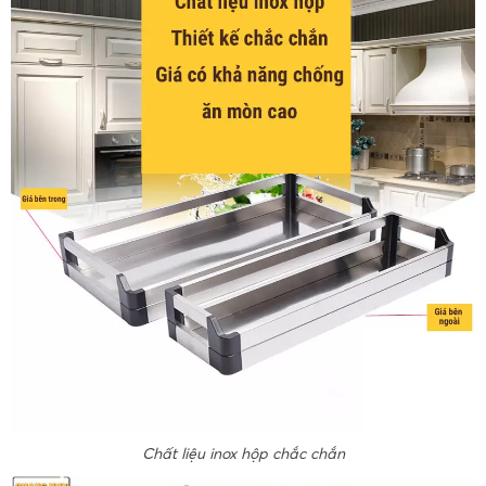
Chất liệu inox hộp chắc chắn