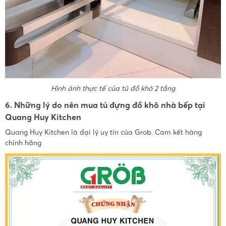
Hình ảnh thực tế của tủ đồ khô 2 tầng
6. Những lý do nên mua tủ đựng đồ khô nhà bếp tại
Quang Huy Kitchen
Quang Huy Kitchen là đại lý uy tín của Grob. Cam kết hàng
chính hãng