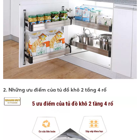
2. Những ưu điểm của tủ đồ khô 2 tầng 4 rổ