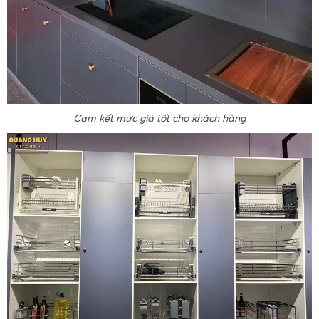
Cam kết mức giá tốt cho khách hàng