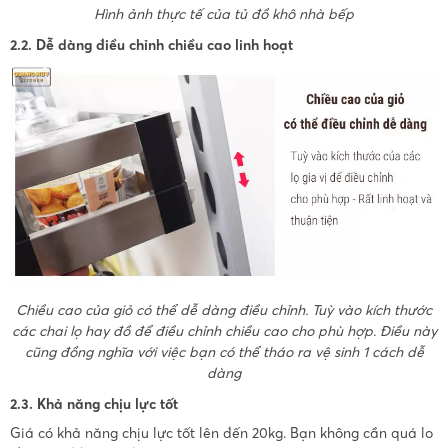
Hình ảnh thực tế của tủ đồ khô nhà bếp
2.2. Dễ dàng điều chỉnh chiều cao linh hoạt
Chiều cao của giỏ có thể dễ dàng điều chỉnh. Tuỳ vào kích thước
các chai lọ hay đồ để điều chỉnh chiều cao cho phù hợp. Điều này
cũng đồng nghĩa với việc bạn có thể tháo ra vệ sinh 1 cách dễ
dàng
2.3. Khả năng chịu lực tốt
Giá có khả năng chịu lực tốt lên đến 20kg. Bạn không cần quá lo