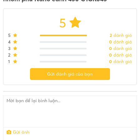
5
5
2
đánh giá
4
0
đánh giá
3
0
đánh giá
2
0
đánh giá
1
0
đánh giá
Gửi đánh giá của bạn
Gửi ảnh