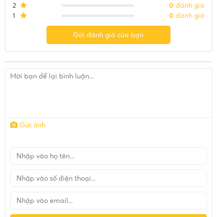
2
0
đánh giá
1
0
đánh giá
Gửi đánh giá của bạn
Gửi ảnh