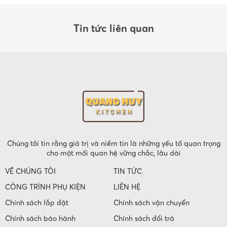
Tin tức liên quan
Chúng tôi tin rằng giá trị và niềm tin là những yếu tố quan trọng
cho một mối quan hệ vững chắc, lâu dài
VỀ CHÚNG TÔI
TIN TỨC
CÔNG TRÌNH PHỤ KIỆN
LIÊN HỆ
Chính sách lắp đặt
Chính sách vận chuyển
Chính sách bảo hành
Chính sách đổi trả