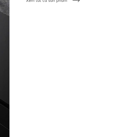
Xem tất cả sản phẩm