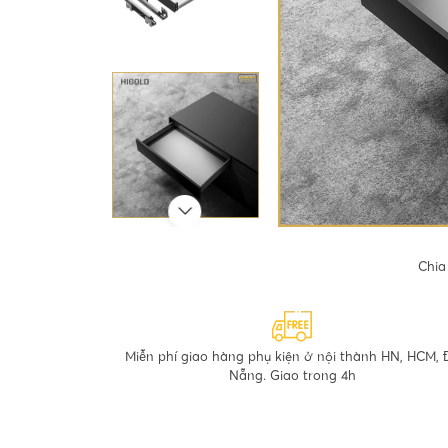
Chia
Miễn phí giao hàng phụ kiện ở nội thành HN, HCM, 
Nẵng. Giao trong 4h