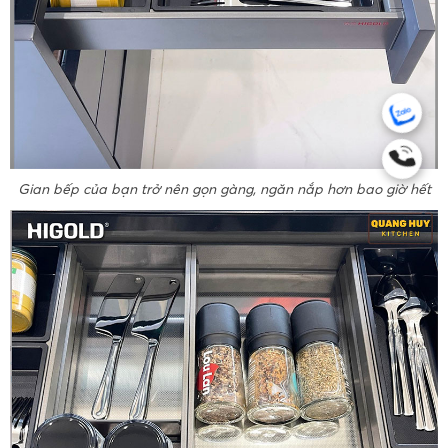
Gian bếp của bạn trở nên gọn gàng, ngăn nắp hơn bao giờ hết