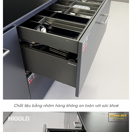
Chất liệu bằng nhôm hàng không an toàn với sức khoẻ