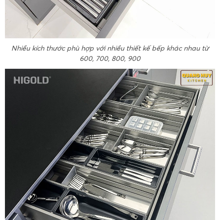
Nhiều kích thước phù hợp với nhiều thiết kế bếp khác nhau từ
600, 700, 800, 900