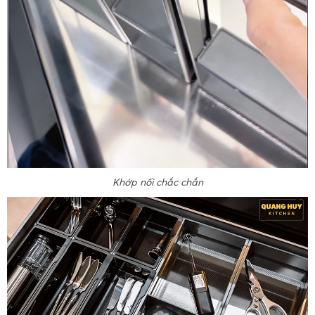
Khớp nối chắc chắn