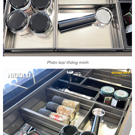
Phân loại thông minh