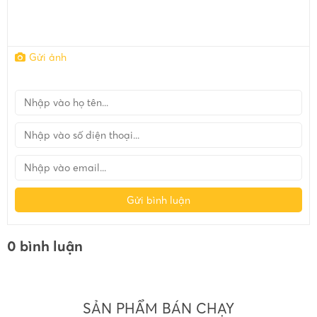
Gửi ảnh
Gửi bình luận
0 bình luận
SẢN PHẨM BÁN CHẠY