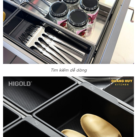
Tìm kiếm dễ dàng