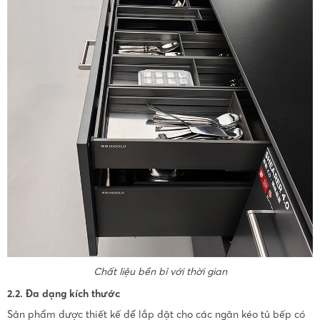
Chất liệu bền bỉ với thời gian
2.2. Đa dạng kích thước
Sản phẩm được thiết kế để lắp đặt cho các ngăn kéo tủ bếp có