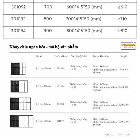
301092
700
600*415*50 (mm)
≥610
301093
800
700*415*50 (mm)
≥710
301094
900
800*415*50 (mm)
≥810