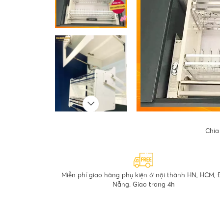
Chia
Miễn phí giao hàng phụ kiện ở nội thành HN, HCM, 
Nẵng. Giao trong 4h