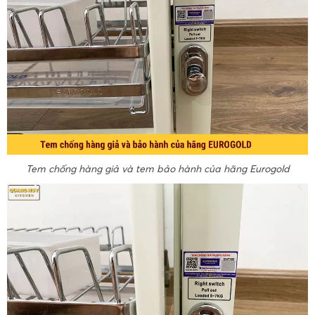
Tem chống hàng giả và tem bảo hành của hãng Eurogold