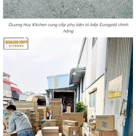
Quang Huy Kitchen cung cấp phụ kiện tủ bếp Eurogold chính
hãng