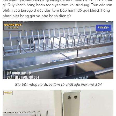
gỉ. Quý khách hàng hoàn toàn yên tâm khi sử dụng. Trên các sản
phẩm của Eurogold đều dán tem bảo hành để quý khách hàng
phân biệt hàng giả và bảo hành điện tử
Giá bát nâng hạ được làm từ chất liệu inox mờ 304