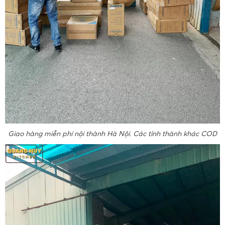
Giao hàng miễn phí nội thành Hà Nội. Các tỉnh thành khác COD