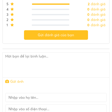
5
2
đánh giá
4
0
đánh giá
3
0
đánh giá
2
0
đánh giá
1
0
đánh giá
Gửi đánh giá của bạn
Gửi ảnh