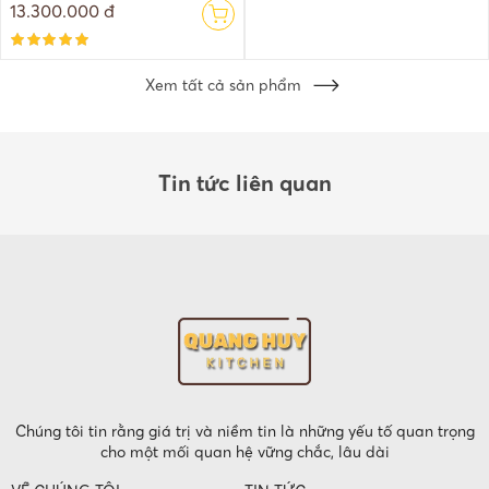
13.300.000 đ
Xem tất cả sản phẩm
Tin tức liên quan
Chúng tôi tin rằng giá trị và niềm tin là những yếu tố quan trọng
cho một mối quan hệ vững chắc, lâu dài