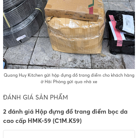
Quang Huy Kitchen gửi hộp đựng đồ trang điểm cho khách hàng
ở Hải Phòng gửi qua nhà xe
ĐÁNH GIÁ SẢN PHẨM
2 đánh giá Hộp đựng đồ trang điểm bọc da
cao cấp HMK-59 (C1M.K59)