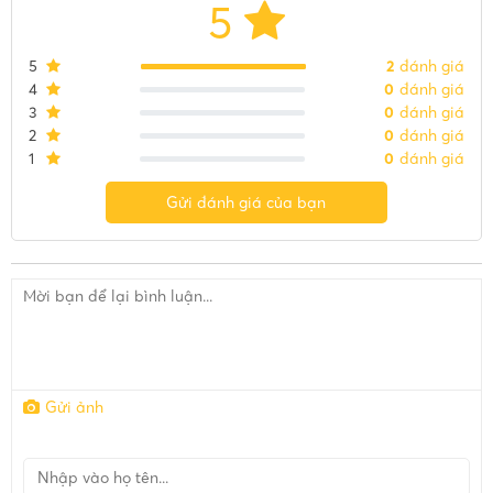
5
5
2
đánh giá
4
0
đánh giá
3
0
đánh giá
2
0
đánh giá
1
0
đánh giá
Gửi đánh giá của bạn
Gửi ảnh