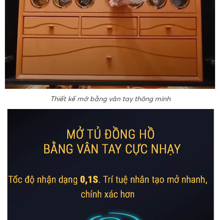
Thiết kế mở bằng vân tay thông minh