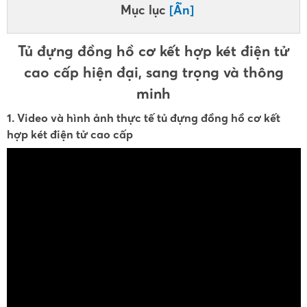
Mục lục
[Ẩn]
Tủ đựng đồng hồ cơ kết hợp két điện tử
cao cấp hiện đại, sang trọng và thông
minh
1. Video và hình ảnh thực tế tủ đựng đồng hồ cơ kết
hợp két điện tử cao cấp