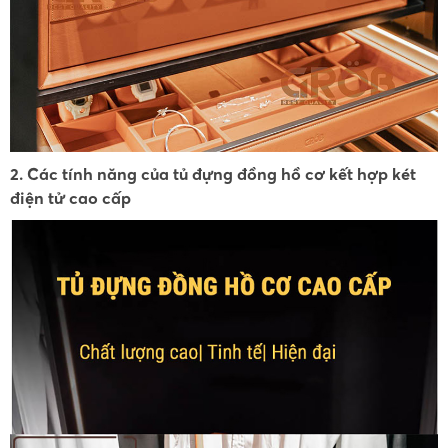
2. Các tính năng của tủ đựng đồng hồ cơ kết hợp két
điện tử cao cấp